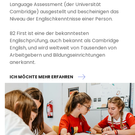
Language Assessment (der Universität
Cambridge) ausgestellt und bescheinigen das
Niveau der Englischkenntnisse einer Person.
B2 First ist eine der bekanntesten
Englischprüfung, auch bekannt als Cambridge
English, und wird weltweit von Tausenden von
Arbeitgebern und Bildungseinrichtungen
anerkannt.
ICH MÖCHTE MEHR ERFAHREN