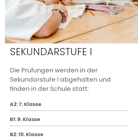
SEKUNDARSTUFE I
Die Prüfungen werden in der
Sekundarstufe I abgehalten und
finden in der Schule statt:
A2: 7. Klasse
B1: 9. Klasse
B2: 10. Klasse