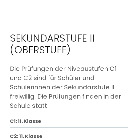
SEKUNDARSTUFE II
(OBERSTUFE)
Die Prüfungen der Niveaustufen C1
und C2 sind für Schüler und
Schülerinnen der Sekundarstufe II
freiwillig. Die Prüfungen finden in der
Schule statt
C1: 11. Klasse
C2: 11. Klasse