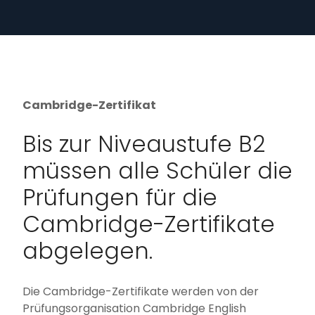
Cambridge-Zertifikat
Bis zur Niveaustufe B2
müssen alle Schüler die
Prüfungen für die
Cambridge-Zertifikate
abgelegen.
Die Cambridge-Zertifikate werden von der
Prüfungsorganisation Cambridge English