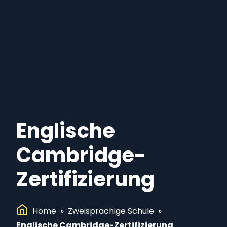
Englische
Cambridge-
Zertifizierung
Home
»
Zweisprachige Schule
»
Englische Cambridge-Zertifizierung