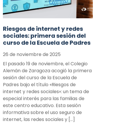
Riesgos de internet y redes
sociales: primera sesión del
curso de la Escuela de Padres
26 de noviembre de 2025
El pasado 19 de noviembre, el Colegio
Alemán de Zaragoza acogió la primera
sesión del curso de la Escuela de
Padres bajo el título «Riesgos de
internet y redes sociales»: un tema de
especial interés para las familias de
este centro educativo. Esta sesión
informativa sobre el uso seguro de
internet, las redes sociales y […]