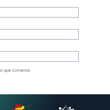
ez que comente.