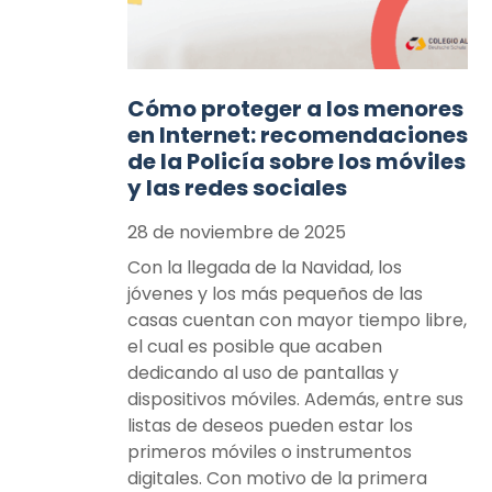
Cómo proteger a los menores
en Internet: recomendaciones
de la Policía sobre los móviles
y las redes sociales
28 de noviembre de 2025
Con la llegada de la Navidad, los
jóvenes y los más pequeños de las
casas cuentan con mayor tiempo libre,
el cual es posible que acaben
dedicando al uso de pantallas y
dispositivos móviles. Además, entre sus
listas de deseos pueden estar los
primeros móviles o instrumentos
digitales. Con motivo de la primera