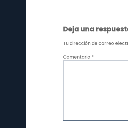
Deja una respuest
Tu dirección de correo elect
Comentario
*