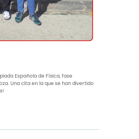
piada Española de Física, fase
za. Una cita en la que se han divertido
s!