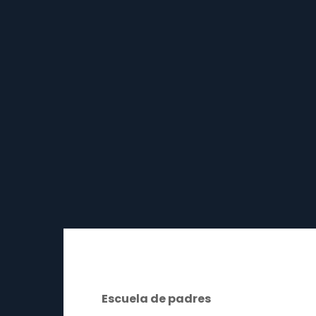
Escuela de padres