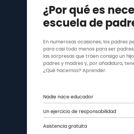
¿Por qué es nece
escuela de padr
En numerosas ocasiones, los padres 
para casi todo menos para ser padres.
las sorpresas que traen consigo un hijo
padres y madres y, por añadidura, te
¿Qué hacemos? Aprender.
Nadie nace educador
Un ejercicio de responsabilidad
Asistencia gratuita