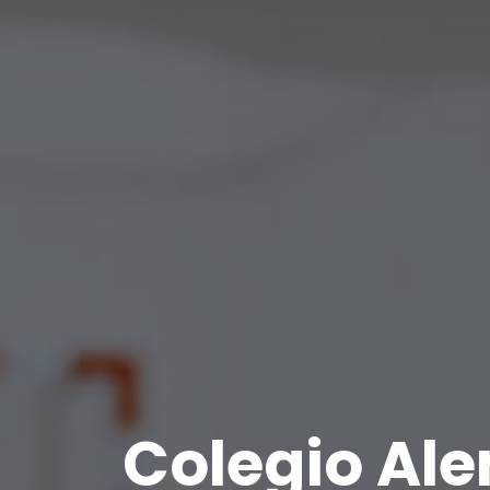
Colegio Al