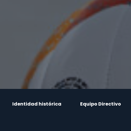
Identidad histórica
Equipo Directivo