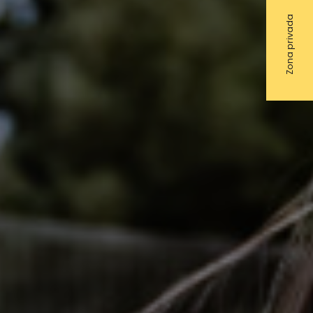
Zona privada