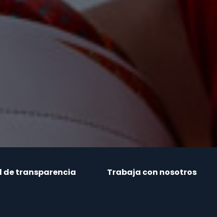
l de transparencia
Trabaja con nosotros