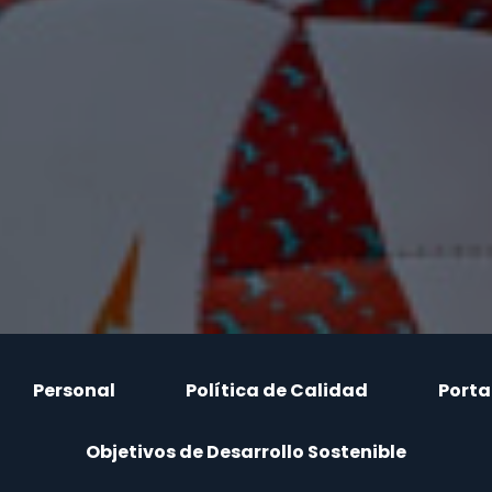
Personal
Política de Calidad
Porta
Objetivos de Desarrollo Sostenible