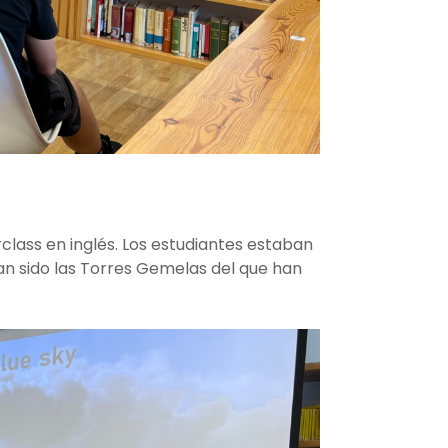
lass en inglés. Los estudiantes estaban
han sido las Torres Gemelas del que han