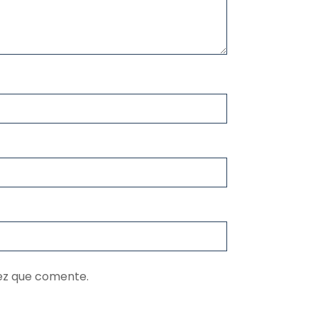
ez que comente.