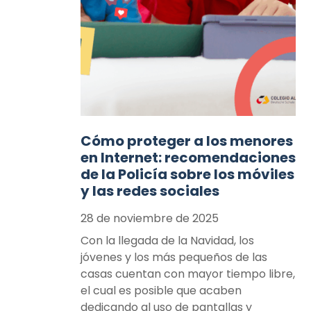
Cómo proteger a los menores
en Internet: recomendaciones
de la Policía sobre los móviles
y las redes sociales
28 de noviembre de 2025
Con la llegada de la Navidad, los
jóvenes y los más pequeños de las
casas cuentan con mayor tiempo libre,
el cual es posible que acaben
dedicando al uso de pantallas y