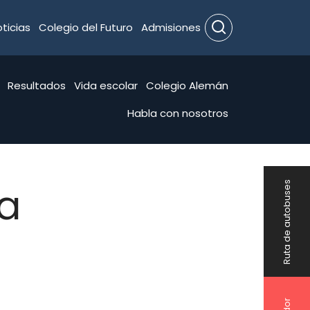
ticias
Colegio del Futuro
Admisiones
Search
Resultados
Vida escolar
Colegio Alemán
Habla con nosotros
na
Ruta de autobuses