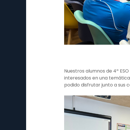
Nuestros alumnos de 4º ESO 
interesados en una temática 
podido disfrutar junto a sus