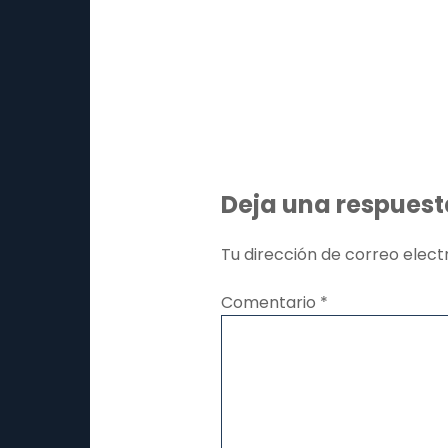
Deja una respuest
Tu dirección de correo elect
Comentario
*