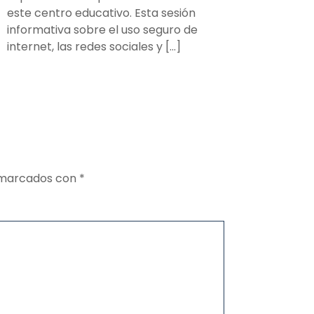
este centro educativo. Esta sesión
informativa sobre el uso seguro de
internet, las redes sociales y […]
n marcados con
*