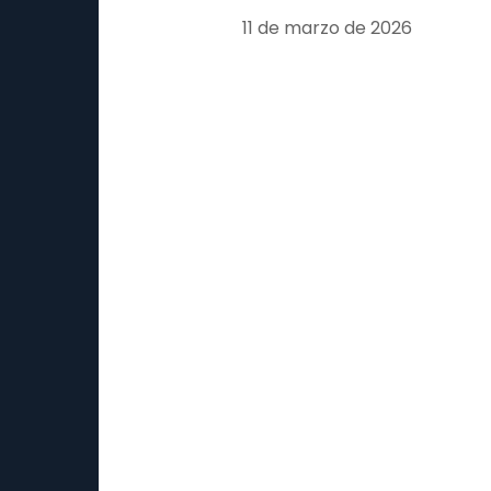
11 de marzo de 2026