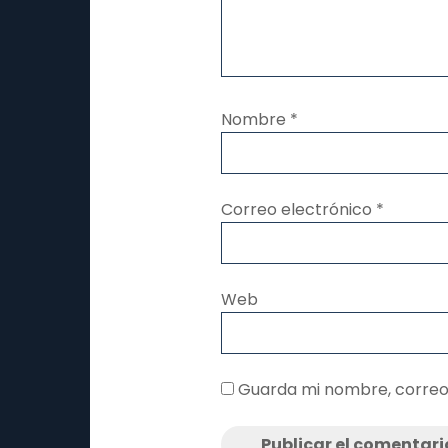
Nombre
*
Correo electrónico
*
Web
Guarda mi nombre, correo