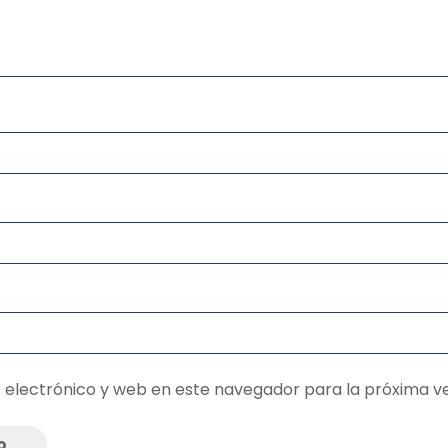
 electrónico y web en este navegador para la próxima v