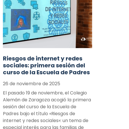
Riesgos de internet y redes
sociales: primera sesión del
curso de la Escuela de Padres
26 de noviembre de 2025
El pasado 19 de noviembre, el Colegio
Alemán de Zaragoza acogió la primera
sesión del curso de la Escuela de
Padres bajo el título «Riesgos de
internet y redes sociales»: un tema de
especial interés para las familias de