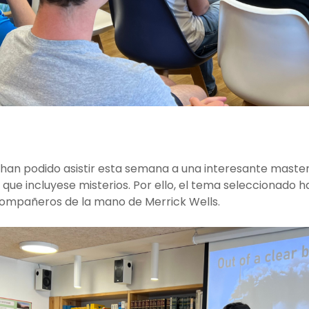
han podido asistir esta semana a una interesante masterc
que incluyese misterios. Por ello, el tema seleccionado 
 compañeros de la mano de Merrick Wells.