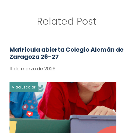
Related Post
Matrícula abierta Colegio Alemán de
Zaragoza 26-27
11 de marzo de 2026
Vida Escolar