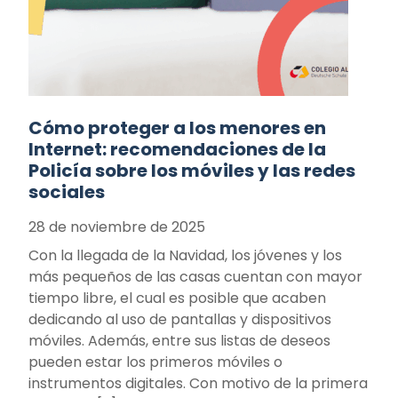
Cómo proteger a los menores en
Internet: recomendaciones de la
Policía sobre los móviles y las redes
sociales
28 de noviembre de 2025
Con la llegada de la Navidad, los jóvenes y los
más pequeños de las casas cuentan con mayor
tiempo libre, el cual es posible que acaben
dedicando al uso de pantallas y dispositivos
móviles. Además, entre sus listas de deseos
pueden estar los primeros móviles o
instrumentos digitales. Con motivo de la primera