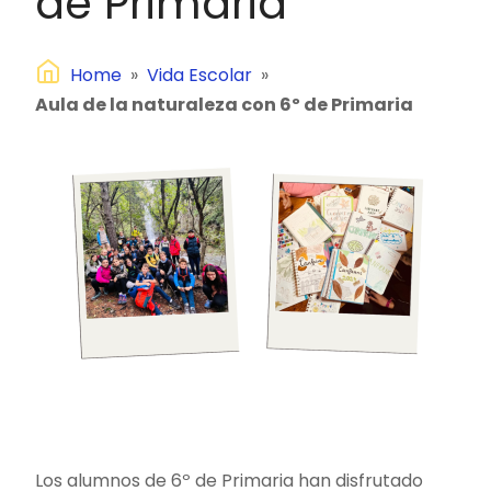
de Primaria
Home
»
Vida Escolar
»
Aula de la naturaleza con 6º de Primaria
Los alumnos de 6º de Primaria han disfrutado