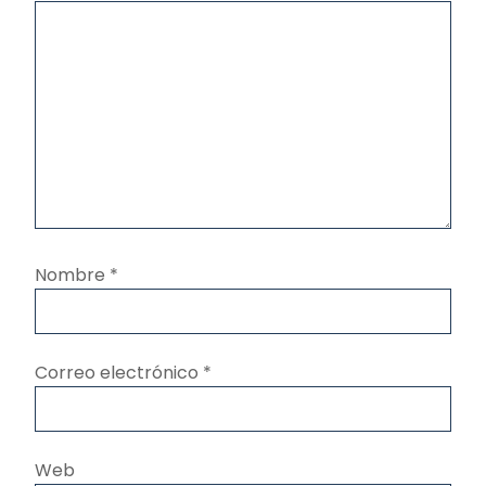
Nombre
*
Correo electrónico
*
Web