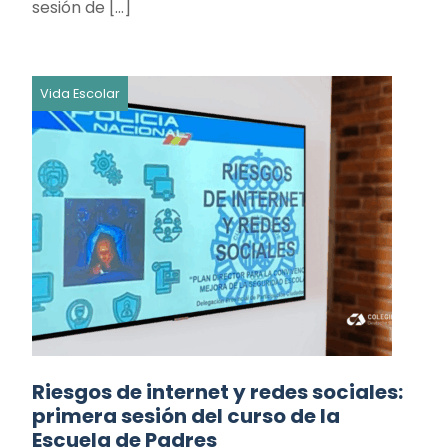
sesión de […]
Vida Escolar
Riesgos de internet y redes sociales:
primera sesión del curso de la
Escuela de Padres