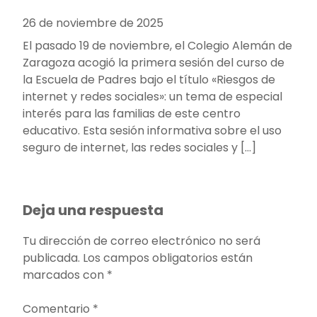
26 de noviembre de 2025
El pasado 19 de noviembre, el Colegio Alemán de
Zaragoza acogió la primera sesión del curso de
la Escuela de Padres bajo el título «Riesgos de
internet y redes sociales»: un tema de especial
interés para las familias de este centro
educativo. Esta sesión informativa sobre el uso
seguro de internet, las redes sociales y […]
Deja una respuesta
Tu dirección de correo electrónico no será
publicada.
Los campos obligatorios están
marcados con
*
Comentario
*