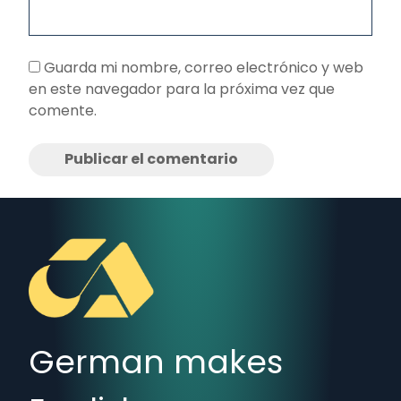
Guarda mi nombre, correo electrónico y web
en este navegador para la próxima vez que
comente.
German makes