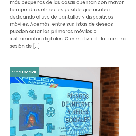
más pequeños de las casas cuentan con mayor
tiempo libre, el cual es posible que acaben
dedicando al uso de pantallas y dispositivos
móviles. Además, entre sus listas de deseos
pueden estar los primeros móviles o
instrumentos digitales. Con motivo de la primera
sesión de […]
Vida Escolar