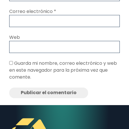
Correo electrónico
*
Web
Guarda mi nombre, correo electrónico y web
en este navegador para la próxima vez que
comente.