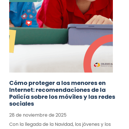
Cómo proteger a los menores en
Internet: recomendaciones de la
Policía sobre los móviles y las redes
sociales
28 de noviembre de 2025
Con la llegada de la Navidad, los jóvenes y los