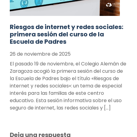
Riesgos de internet y redes sociales:
primera sesión del curso de la
Escuela de Padres
26 de noviembre de 2025
El pasado 19 de noviembre, el Colegio Alemán de
Zaragoza acogió la primera sesión del curso de
la Escuela de Padres bajo el título «Riesgos de
internet y redes sociales»: un tema de especial
interés para las familias de este centro
educativo. Esta sesión informativa sobre el uso
seguro de internet, las redes sociales y […]
Deja una respuesta