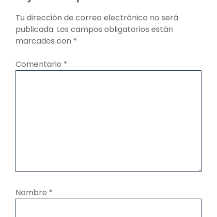
Tu dirección de correo electrónico no será
publicada.
Los campos obligatorios están
marcados con
*
Comentario
*
Nombre
*