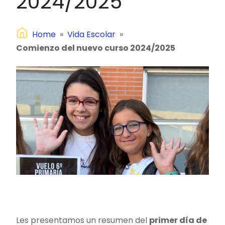
2024/2025
Home
»
Vida Escolar
»
Comienzo del nuevo curso 2024/2025
Les presentamos un resumen del
primer día de