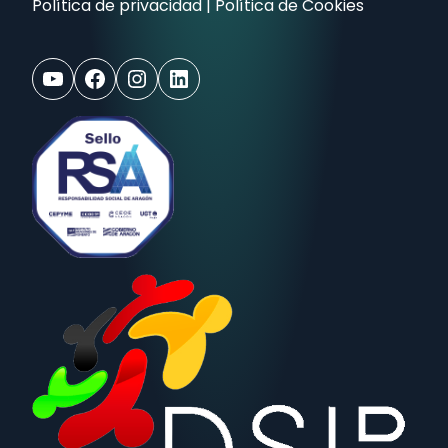
Política de privacidad
|
Política de Cookies
YouTube
Facebook
Instagram
LinkedIn