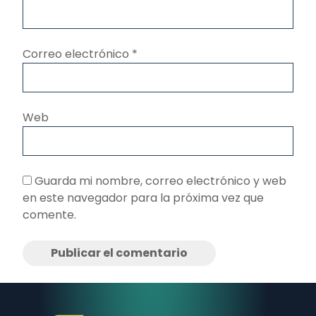
Correo electrónico
*
Web
Guarda mi nombre, correo electrónico y web
en este navegador para la próxima vez que
comente.