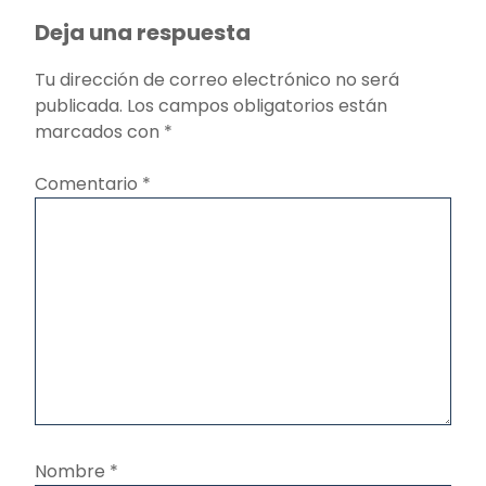
Deja una respuesta
Tu dirección de correo electrónico no será
publicada.
Los campos obligatorios están
marcados con
*
Comentario
*
Nombre
*