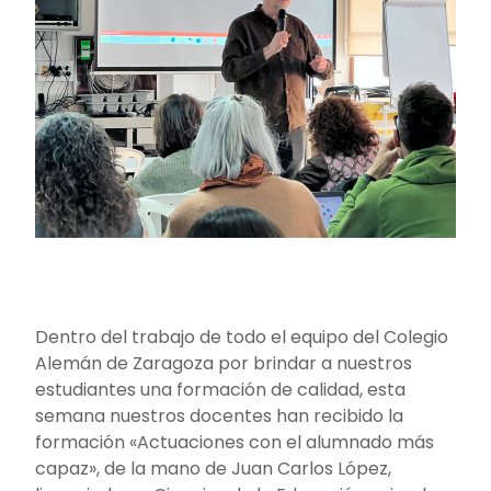
Dentro del trabajo de todo el equipo del Colegio
Alemán de Zaragoza por brindar a nuestros
estudiantes una formación de calidad, esta
semana nuestros docentes han recibido la
formación «Actuaciones con el alumnado más
capaz», de la mano de Juan Carlos López,