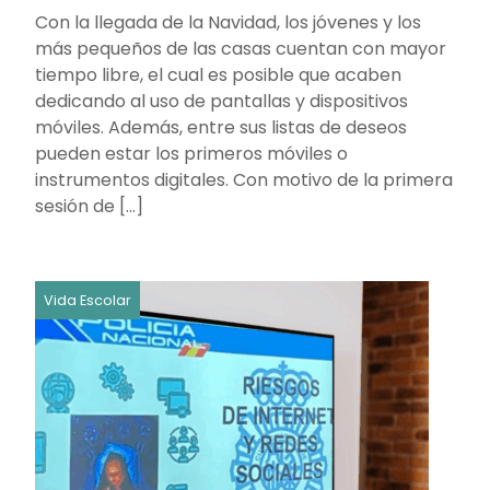
Con la llegada de la Navidad, los jóvenes y los
más pequeños de las casas cuentan con mayor
tiempo libre, el cual es posible que acaben
dedicando al uso de pantallas y dispositivos
móviles. Además, entre sus listas de deseos
pueden estar los primeros móviles o
instrumentos digitales. Con motivo de la primera
sesión de […]
Vida Escolar