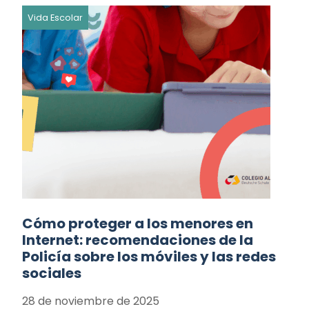
Vida Escolar
Cómo proteger a los menores en
Internet: recomendaciones de la
Policía sobre los móviles y las redes
sociales
28 de noviembre de 2025