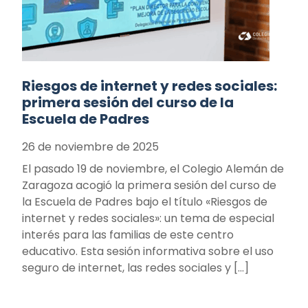
Riesgos de internet y redes sociales:
primera sesión del curso de la
Escuela de Padres
26 de noviembre de 2025
El pasado 19 de noviembre, el Colegio Alemán de
Zaragoza acogió la primera sesión del curso de
la Escuela de Padres bajo el título «Riesgos de
internet y redes sociales»: un tema de especial
interés para las familias de este centro
educativo. Esta sesión informativa sobre el uso
seguro de internet, las redes sociales y […]