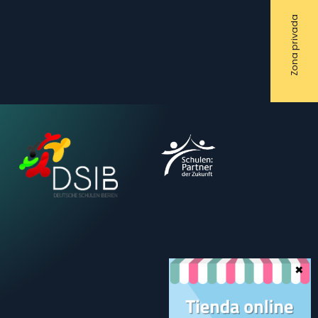
Zona privada