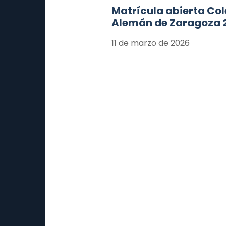
Matrícula abierta Col
Alemán de Zaragoza 
11 de marzo de 2026