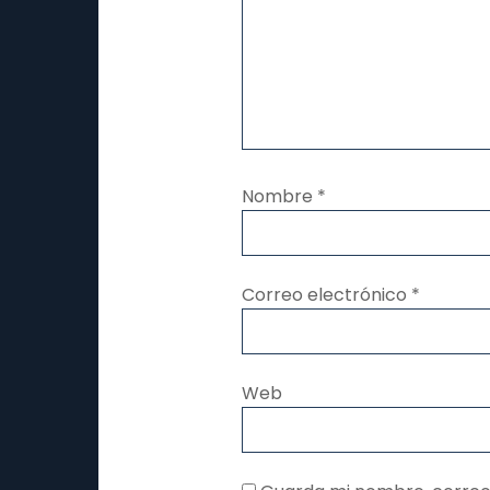
Nombre
*
Correo electrónico
*
Web