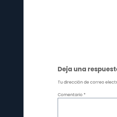
Deja una respuest
Tu dirección de correo elect
Comentario
*