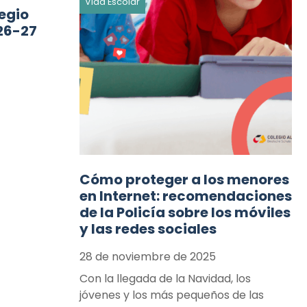
Vida Escolar
egio
26-27
Cómo proteger a los menores
en Internet: recomendaciones
de la Policía sobre los móviles
y las redes sociales
28 de noviembre de 2025
Con la llegada de la Navidad, los
jóvenes y los más pequeños de las