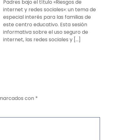
Padres bajo el título «Riesgos de
internet y redes sociales»: un tema de
especial interés para las familias de
este centro educativo. Esta sesión
informativa sobre el uso seguro de
internet, las redes sociales y […]
n marcados con
*