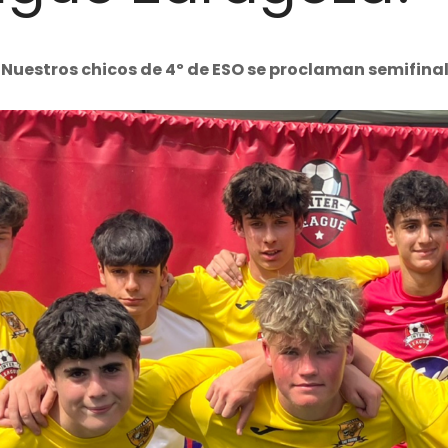
¡Nuestros chicos de 4º de ESO se proclaman semifinal