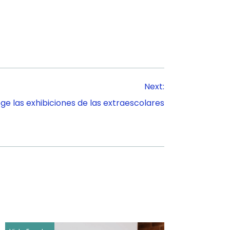
Next:
ge las exhibiciones de las extraescolares