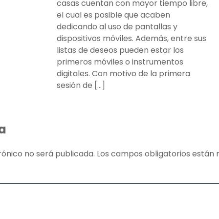
casas cuentan con mayor tiempo libre,
el cual es posible que acaben
dedicando al uso de pantallas y
dispositivos móviles. Además, entre sus
listas de deseos pueden estar los
primeros móviles o instrumentos
digitales. Con motivo de la primera
sesión de […]
a
rónico no será publicada.
Los campos obligatorios está