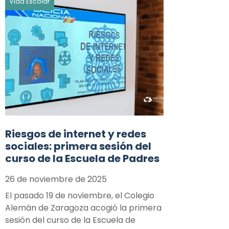
Vida Escolar
Riesgos de internet y redes
sociales: primera sesión del
curso de la Escuela de Padres
26 de noviembre de 2025
El pasado 19 de noviembre, el Colegio
Alemán de Zaragoza acogió la primera
sesión del curso de la Escuela de