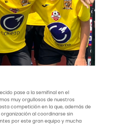
cido pase a la semifinal en el
tamos muy orgullosos de nuestros
 esta competición en la que, además de
organización al coordinarse sin
antes por este gran equipo y mucha