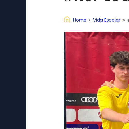
Home
»
Vida Escolar
»