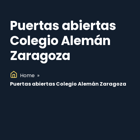
Puertas abiertas
Colegio Alemán
Zaragoza
Home
»
Puertas abiertas Colegio Alemán Zaragoza