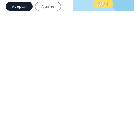
Aceptar
Ajustes