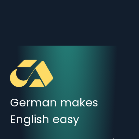
German makes
English easy