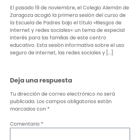
El pasado 19 de noviembre, el Colegio Alemán de
Zaragoza acogió la primera sesión del curso de
la Escuela de Padres bajo el título «Riesgos de
internet y redes sociales»: un tema de especial
interés para las familias de este centro
educativo. Esta sesión informativa sobre el uso
seguro de internet, las redes sociales y […]
Deja una respuesta
Tu dirección de correo electrónico no será
publicada.
Los campos obligatorios están
marcados con
*
Comentario
*