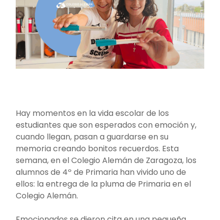
Hay momentos en la vida escolar de los
estudiantes que son esperados con emoción y,
cuando llegan, pasan a guardarse en su
memoria creando bonitos recuerdos. Esta
semana, en el Colegio Alemán de Zaragoza, los
alumnos de 4º de Primaria han vivido uno de
ellos: la entrega de la pluma de Primaria en el
Colegio Alemán.
Emocionados se dieron cita en una pequeña