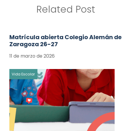
Related Post
Matrícula abierta Colegio Alemán de
Zaragoza 26-27
11 de marzo de 2026
Vida Escolar