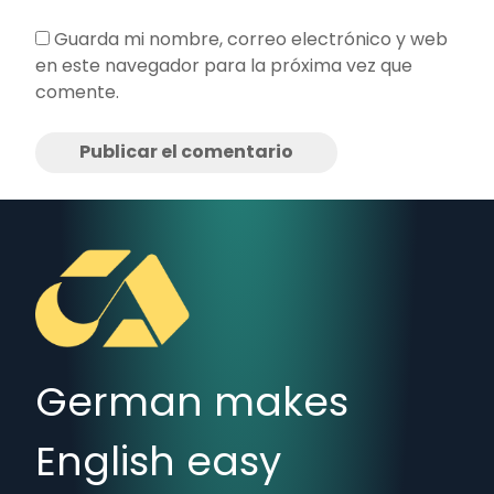
Guarda mi nombre, correo electrónico y web
en este navegador para la próxima vez que
comente.
German makes
English easy