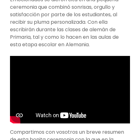
ceremonia que combinó sonrisas, orgullo y
satisfacción por parte de los estudiantes, al
recibir su pluma personalizada. Con ella
escribirán durante las clases de alemán de
Primaria, tal y como lo hacen en las aulas de
esta etapa escolar en Alemania.
Compartimos con vosotros un breve resumen
de esta bonita ceremonia con la que en la