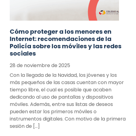
Cómo proteger a los menores en
Internet: recomendaciones de la
Policía sobre los móviles y las redes
sociales
28 de noviembre de 2025
Con la llegada de la Navidad, los jóvenes y los
más pequeños de las casas cuentan con mayor
tiempo libre, el cual es posible que acaben
dedicando al uso de pantallas y dispositivos
móviles. Además, entre sus listas de deseos
pueden estar los primeros móviles o
instrumentos digitales. Con motivo de la primera
sesión de […]