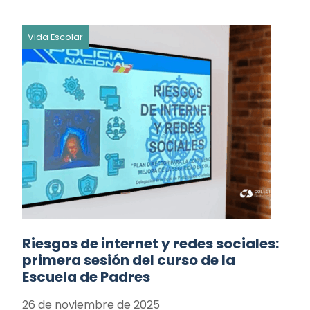
Vida Escolar
Riesgos de internet y redes sociales:
primera sesión del curso de la
Escuela de Padres
26 de noviembre de 2025