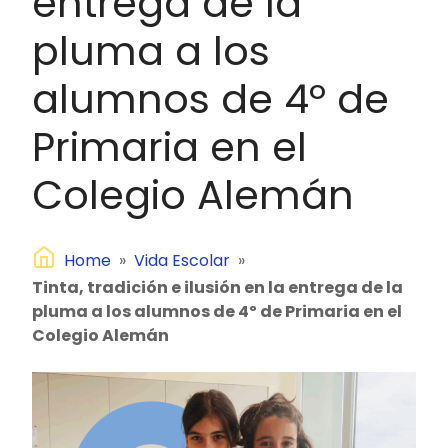
entrega de la
pluma a los
alumnos de 4º de
Primaria en el
Colegio Alemán
Home
»
Vida Escolar
»
Tinta, tradición e ilusión en la entrega de la
pluma a los alumnos de 4º de Primaria en el
Colegio Alemán