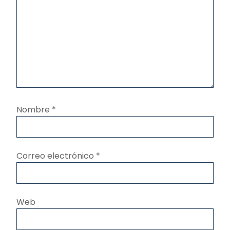
Nombre
*
Correo electrónico
*
Web