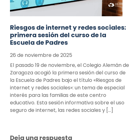
Riesgos de internet y redes sociales:
primera sesión del curso de la
Escuela de Padres
26 de noviembre de 2025
El pasado 19 de noviembre, el Colegio Alemán de
Zaragoza acogió la primera sesión del curso de
la Escuela de Padres bajo el título «Riesgos de
internet y redes sociales»: un tema de especial
interés para las familias de este centro
educativo. Esta sesión informativa sobre el uso
seguro de internet, las redes sociales y […]
Deja una respuesta