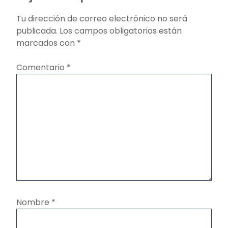
Tu dirección de correo electrónico no será
publicada.
Los campos obligatorios están
marcados con
*
Comentario
*
Nombre
*