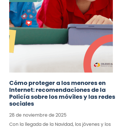
Cómo proteger a los menores en
Internet: recomendaciones de la
Policía sobre los móviles y las redes
sociales
28 de noviembre de 2025
Con la llegada de la Navidad, los jóvenes y los