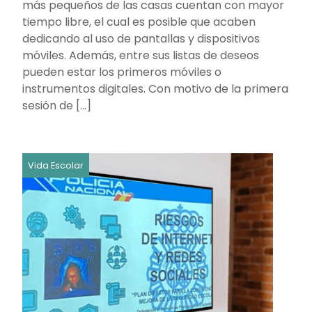
más pequeños de las casas cuentan con mayor
tiempo libre, el cual es posible que acaben
dedicando al uso de pantallas y dispositivos
móviles. Además, entre sus listas de deseos
pueden estar los primeros móviles o
instrumentos digitales. Con motivo de la primera
sesión de […]
Vida Escolar