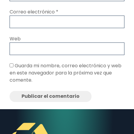
Correo electrónico
*
Web
Guarda mi nombre, correo electrónico y web
en este navegador para la próxima vez que
comente.