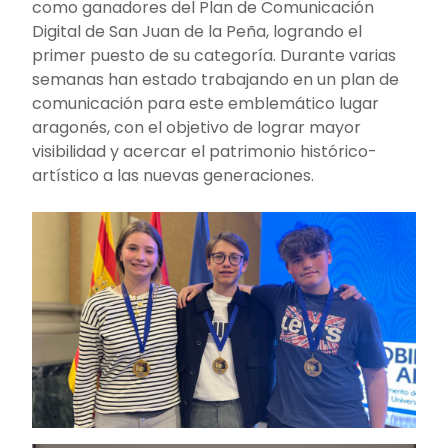
como ganadores del Plan de Comunicación
Digital de San Juan de la Peña, logrando el
primer puesto de su categoría. Durante varias
semanas han estado trabajando en un plan de
comunicación para este emblemático lugar
aragonés, con el objetivo de lograr mayor
visibilidad y acercar el patrimonio histórico-
artístico a las nuevas generaciones.