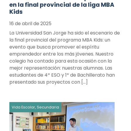
en la final provincial de la liga MBA
Kids
16 de abril de 2025
La Universidad San Jorge ha sido el escenario de
la final provincial del programa MBA Kids: un
evento que busca promover el espíritu
emprendedor entre los más jóvenes. Nuestro
colegio ha contado para esta ocasión con la
mejor representación: nuestras alumnas. Las
estudiantes de 4º ESO y 1º de Bachillerato han
presentado sus proyectos con […]
Vida Escolar, Secundaria