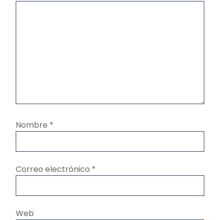
Nombre
*
Correo electrónico
*
Web