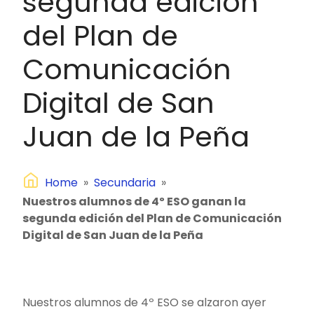
segunda edición
del Plan de
Comunicación
Digital de San
Juan de la Peña
Home
»
Secundaria
»
Nuestros alumnos de 4º ESO ganan la
segunda edición del Plan de Comunicación
Digital de San Juan de la Peña
Nuestros alumnos de 4º ESO se alzaron ayer