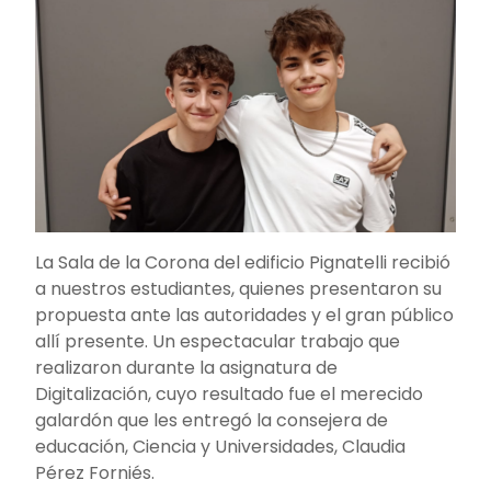
La Sala de la Corona del edificio Pignatelli recibió
a nuestros estudiantes, quienes presentaron su
propuesta ante las autoridades y el gran público
allí presente. Un espectacular trabajo que
realizaron durante la asignatura de
Digitalización, cuyo resultado fue el merecido
galardón que les entregó la consejera de
educación, Ciencia y Universidades, Claudia
Pérez Forniés.