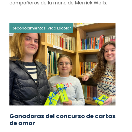
compañeros de la mano de Merrick Wells.
Reconocimientos, Vida Escolar
Ganadoras del concurso de cartas
de amor