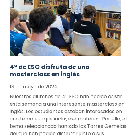
4º de ESO disfruta de una
masterclass en inglés
13 de mayo de 2024
Nuestros alumnos de 4º ESO han podido asistir
esta semana a una interesante masterclass en
inglés. Los estudiantes estaban interesados en
una temática que incluyese misterios. Por ello, el
tema seleccionado han sido las Torres Gemelas
del que han podido disfrutar junto a sus