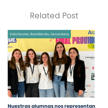
Related Post
Vida Escolar, Bachillerato, Secundaria
Nuestras alumnas nos representan