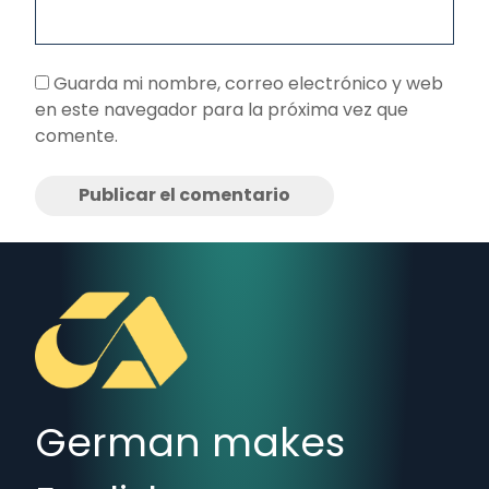
Guarda mi nombre, correo electrónico y web
en este navegador para la próxima vez que
comente.
German makes