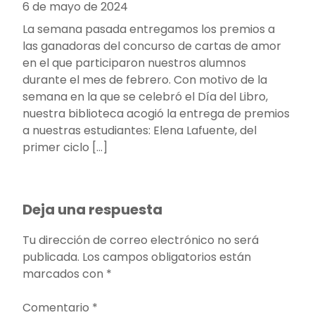
6 de mayo de 2024
La semana pasada entregamos los premios a
las ganadoras del concurso de cartas de amor
en el que participaron nuestros alumnos
durante el mes de febrero. Con motivo de la
semana en la que se celebró el Día del Libro,
nuestra biblioteca acogió la entrega de premios
a nuestras estudiantes: Elena Lafuente, del
primer ciclo […]
Deja una respuesta
Tu dirección de correo electrónico no será
publicada.
Los campos obligatorios están
marcados con
*
Comentario
*