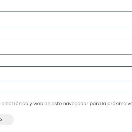
 electrónico y web en este navegador para la próxima v