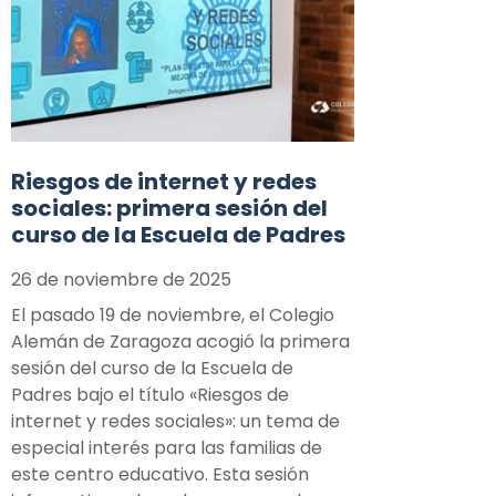
Riesgos de internet y redes
sociales: primera sesión del
curso de la Escuela de Padres
26 de noviembre de 2025
El pasado 19 de noviembre, el Colegio
Alemán de Zaragoza acogió la primera
sesión del curso de la Escuela de
Padres bajo el título «Riesgos de
internet y redes sociales»: un tema de
especial interés para las familias de
este centro educativo. Esta sesión