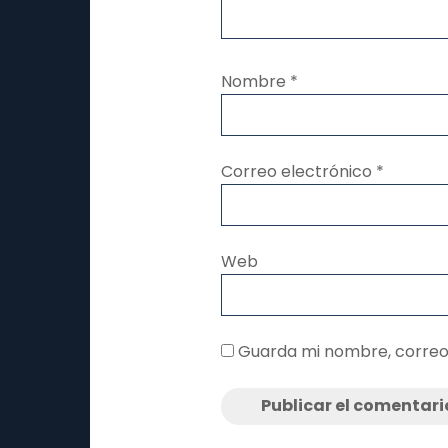
Nombre
*
Correo electrónico
*
Web
Guarda mi nombre, correo