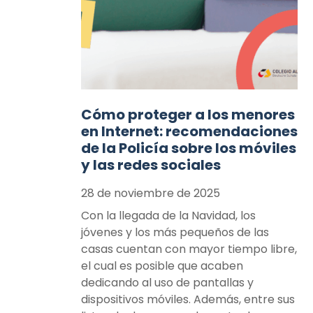
Cómo proteger a los menores
en Internet: recomendaciones
de la Policía sobre los móviles
y las redes sociales
28 de noviembre de 2025
Con la llegada de la Navidad, los
jóvenes y los más pequeños de las
casas cuentan con mayor tiempo libre,
el cual es posible que acaben
dedicando al uso de pantallas y
dispositivos móviles. Además, entre sus