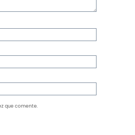
ez que comente.