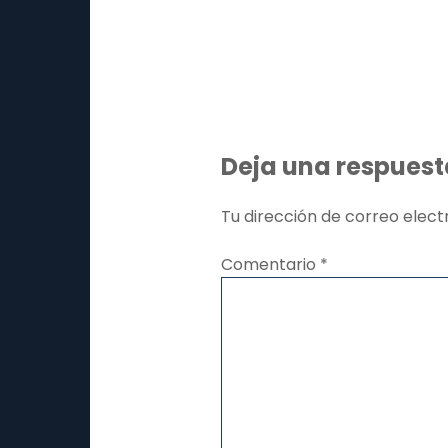
Deja una respuest
Tu dirección de correo elect
Comentario
*