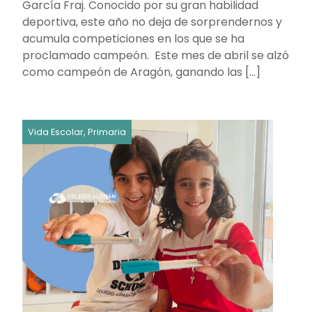
García Fraj. Conocido por su gran habilidad
deportiva, este año no deja de sorprendernos y
acumula competiciones en los que se ha
proclamado campeón. Este mes de abril se alzó
como campeón de Aragón, ganando las […]
Vida Escolar, Primaria