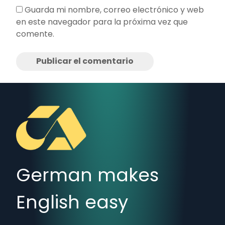
Guarda mi nombre, correo electrónico y web
en este navegador para la próxima vez que
comente.
German makes
English easy