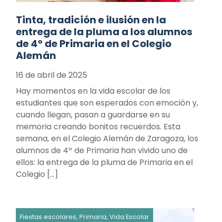
Tinta, tradición e ilusión en la
entrega de la pluma a los alumnos
de 4º de Primaria en el Colegio
Alemán
16 de abril de 2025
Hay momentos en la vida escolar de los
estudiantes que son esperados con emoción y,
cuando llegan, pasan a guardarse en su
memoria creando bonitos recuerdos. Esta
semana, en el Colegio Alemán de Zaragoza, los
alumnos de 4º de Primaria han vivido uno de
ellos: la entrega de la pluma de Primaria en el
Colegio […]
Fiestas escolares, Primaria, Vida Escolar