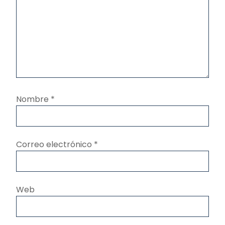
Nombre
*
Correo electrónico
*
Web