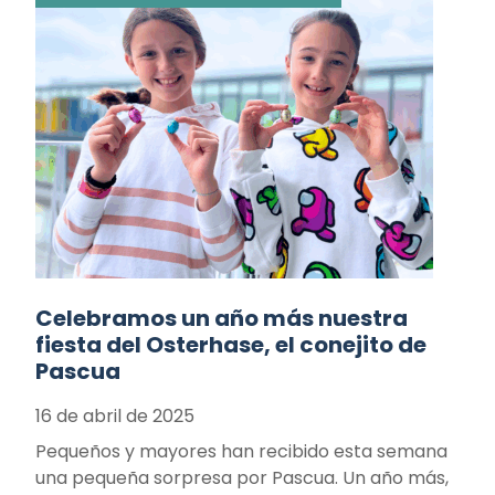
Celebramos un año más nuestra
fiesta del Osterhase, el conejito de
Pascua
16 de abril de 2025
Pequeños y mayores han recibido esta semana
una pequeña sorpresa por Pascua. Un año más,