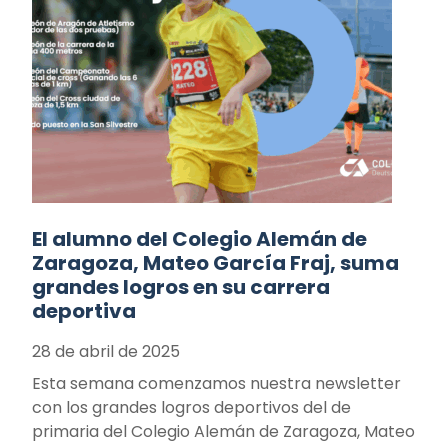
El alumno del Colegio Alemán de
Zaragoza, Mateo García Fraj, suma
grandes logros en su carrera
deportiva
28 de abril de 2025
Esta semana comenzamos nuestra newsletter
con los grandes logros deportivos del de
primaria del Colegio Alemán de Zaragoza, Mateo