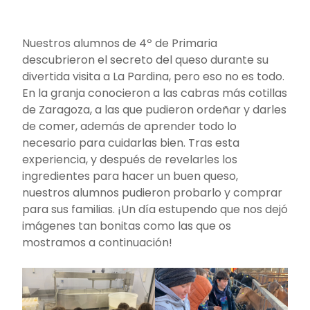
Nuestros alumnos de 4º de Primaria
descubrieron el secreto del queso durante su
divertida visita a La Pardina, pero eso no es todo.
En la granja conocieron a las cabras más cotillas
de Zaragoza, a las que pudieron ordeñar y darles
de comer, además de aprender todo lo
necesario para cuidarlas bien. Tras esta
experiencia, y después de revelarles los
ingredientes para hacer un buen queso,
nuestros alumnos pudieron probarlo y comprar
para sus familias. ¡Un día estupendo que nos dejó
imágenes tan bonitas como las que os
mostramos a continuación!