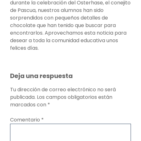
durante la celebración del Osterhase, el conejito
de Pascua, nuestros alumnos han sido
sorprendidos con pequeños detalles de
chocolate que han tenido que buscar para
encontrarlos. Aprovechamos esta noticia para
desear a toda la comunidad educativa unos
felices días.
Deja una respuesta
Tu dirección de correo electrónico no será
publicada.
Los campos obligatorios están
marcados con
*
Comentario
*